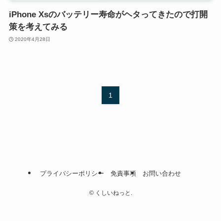
iPhone Xsのバッテリー寿命がヘタってきたので打開
策を考えてみる
2020年4月28日
1
プライバシーポリシー
免責事項
お問い合わせ
©
くしいねっと.